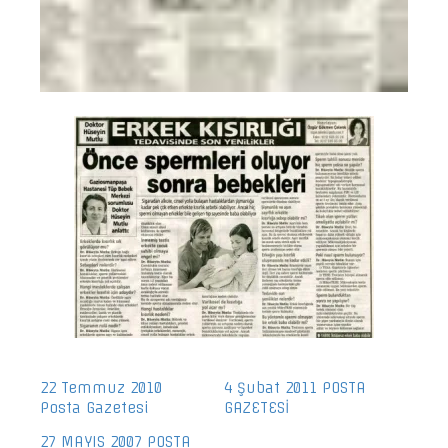
22 Temmuz 2010
4 Şubat 2011 POSTA
Posta Gazetesi
GAZETESİ
27 MAYIS 2007 POSTA