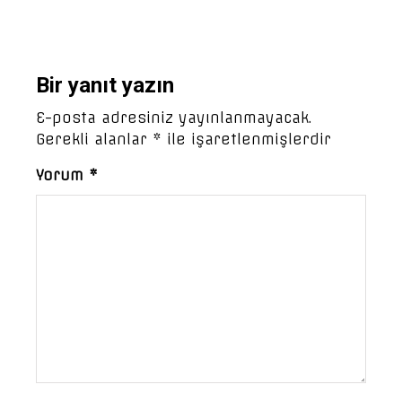
Bir yanıt yazın
E-posta adresiniz yayınlanmayacak.
Gerekli alanlar
*
ile işaretlenmişlerdir
Yorum
*