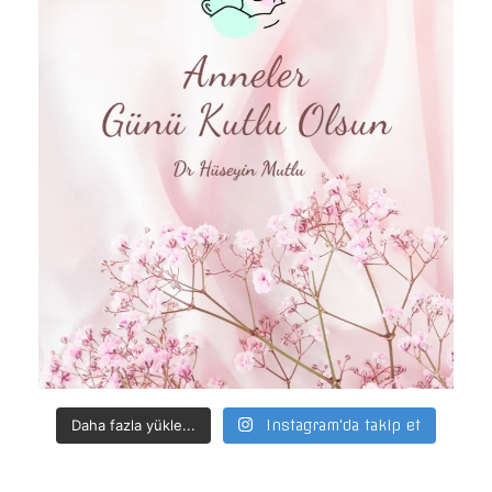
Daha fazla yükle...
Instagram'da takip et