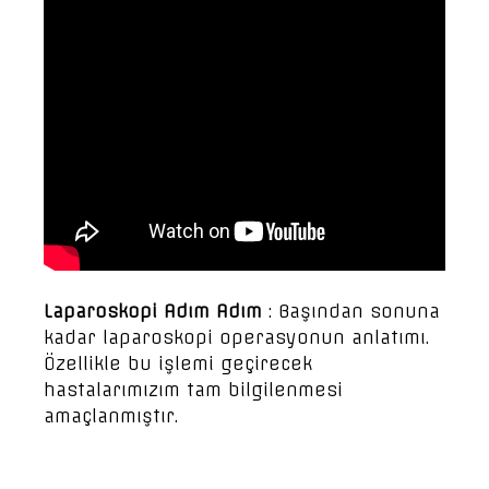
Laparoskopi Adım Adım
: Başından sonuna
kadar laparoskopi operasyonun anlatımı.
Özellikle bu işlemi geçirecek
hastalarımızım tam bilgilenmesi
amaçlanmıştır.