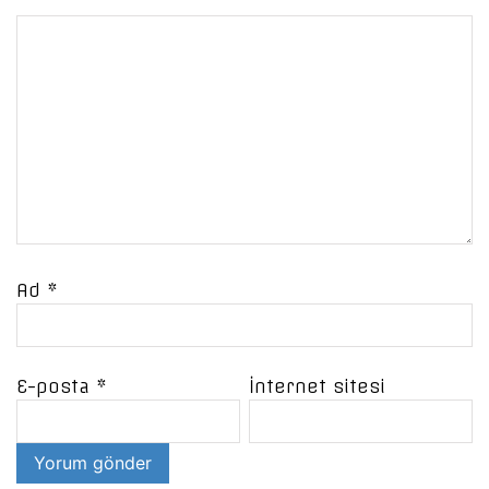
Ad
*
E-posta
*
İnternet sitesi