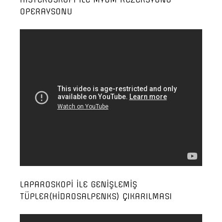
OPERAYSONU
LAPAROSKOPİ İLE GENİŞLEMİŞ
TÜPLER(HİDROSALPENKS) ÇIKARILMASI