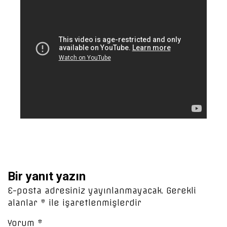
Bir yanıt yazın
E-posta adresiniz yayınlanmayacak.
Gerekli
alanlar
*
ile işaretlenmişlerdir
Yorum
*