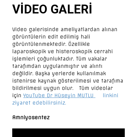
VİDEO GALERİ
Video galerisinde ameliyatlardan alınan
görüntülerin edit edilmiş hali
görüntülenmektedir. Özellikle
laparoskopik ve histeroskopik cerrahi
işlemleri çoğunluktadır. Tüm vakalar
tarafımdan uygulanmıştır ve alıntı
değildir. Başka yerlerde kullanılmak
istenirse kaynak gösterilmesi ve tarafıma
bildirilmesi uygun olur. Tüm videolar
için
YouTube Dr Hüseyin MUTLU
linkini
ziyaret edebilirsiniz.
Amniyosentez