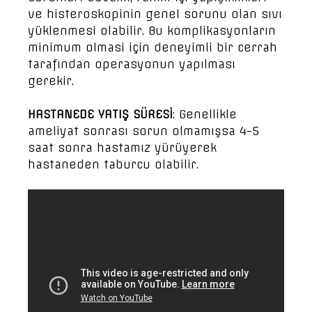
ve histeroskopinin genel sorunu olan sıvı
yüklenmesi olabilir. Bu komplikasyonların
minimum olmasi için deneyimli bir cerrah
tarafından operasyonun yapılması
gerekir.
HASTANEDE YATIŞ SÜRESİ
: Genellikle
ameliyat sonrası sorun olmamışsa 4-5
saat sonra hastamız yürüyerek
hastaneden taburcu olabilir.