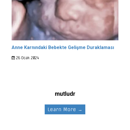
Anne Karnındaki Bebekte Gelişme Duraklaması
26 Ocak 2024
mutludr
Learn More →