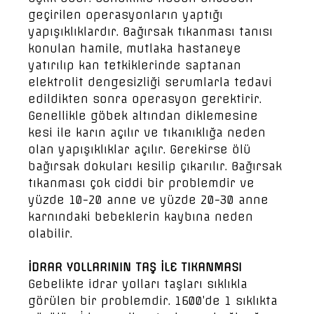
geçirilen operasyonların yaptığı
yapışıklıklardır. Bağırsak tıkanması tanısı
konulan hamile, mutlaka hastaneye
yatırılıp kan tetkiklerinde saptanan
elektrolit dengesizliği serumlarla tedavi
edildikten sonra operasyon gerektirir.
Genellikle göbek altından diklemesine
kesi ile karın açılır ve tıkanıklığa neden
olan yapışıklıklar açılır. Gerekirse ölü
bağırsak dokuları kesilip çıkarılır. Bağırsak
tıkanması çok ciddi bir problemdir ve
yüzde 10-20 anne ve yüzde 20-30 anne
karnındaki bebeklerin kaybına neden
olabilir.
İDRAR YOLLARININ TAŞ İLE TIKANMASI
Gebelikte idrar yolları taşları sıklıkla
görülen bir problemdir. 1600’de 1 sıklıkta