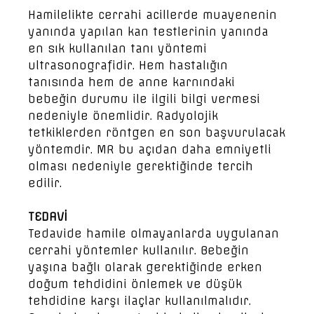
Hamilelikte cerrahi acillerde muayenenin
yanında yapılan kan testlerinin yanında
en sık kullanılan tanı yöntemi
ultrasonografidir. Hem hastalığın
tanısında hem de anne karnındaki
bebeğin durumu ile ilgili bilgi vermesi
nedeniyle önemlidir. Radyolojik
tetkiklerden röntgen en son başvurulacak
yöntemdir. MR bu açıdan daha emniyetli
olması nedeniyle gerektiğinde tercih
edilir.
TEDAVİ
Tedavide hamile olmayanlarda uygulanan
cerrahi yöntemler kullanılır. Bebeğin
yaşına bağlı olarak gerektiğinde erken
doğum tehdidini önlemek ve düşük
tehdidine karşı ilaçlar kullanılmalıdır.