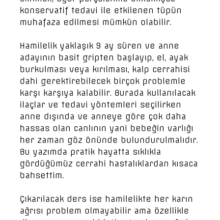
konservatif tedavi ile etkilenen tüpün
muhafaza edilmesi mümkün olabilir.
Hamilelik yaklaşık 9 ay süren ve anne
adayının basit gripten başlayıp, el, ayak
burkulması veya kırılması, kalp cerrahisi
dahi gerektirebilecek birçok problemle
karşı karşıya kalabilir. Burada kullanılacak
ilaçlar ve tedavi yöntemleri seçilirken
anne dışında ve anneye göre çok daha
hassas olan canlının yani bebeğin varlığı
her zaman göz önünde bulundurulmalıdır.
Bu yazımda pratik hayatta sıklıkla
gördüğümüz cerrahi hastalıklardan kısaca
bahsettim.
Çıkarılacak ders ise hamilelikte her karın
ağrısı problem olmayabilir ama özellikle