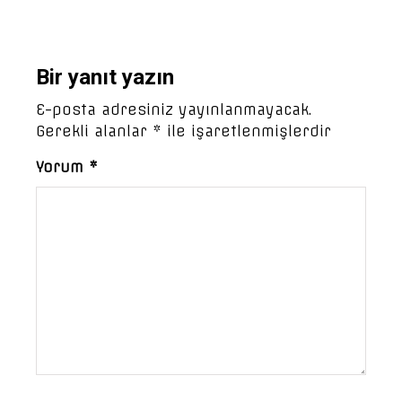
Bir yanıt yazın
E-posta adresiniz yayınlanmayacak.
Gerekli alanlar
*
ile işaretlenmişlerdir
Yorum
*