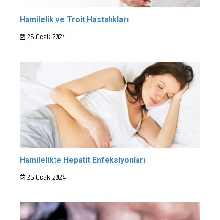
Hamilelik ve Troit Hastalıkları
26 Ocak 2024
Hamilelikte Hepatit Enfeksiyonları
26 Ocak 2024