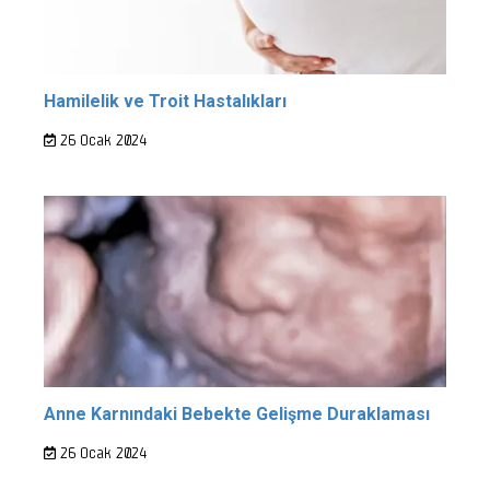
Hamilelik ve Troit Hastalıkları
26 Ocak 2024
Anne Karnındaki Bebekte Gelişme Duraklaması
26 Ocak 2024