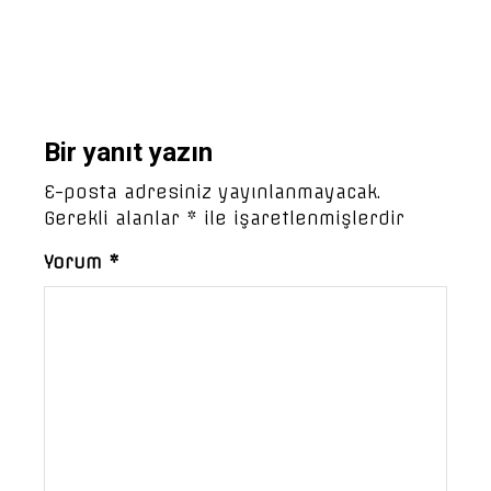
Bir yanıt yazın
E-posta adresiniz yayınlanmayacak.
Gerekli alanlar
*
ile işaretlenmişlerdir
Yorum
*