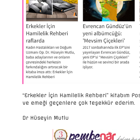
“Erkekler İçin Hamilelik Rehberi” kitabım Po
ve emeği geçenlere çok teşekkür ederim.
Dr Hüseyin Mutlu