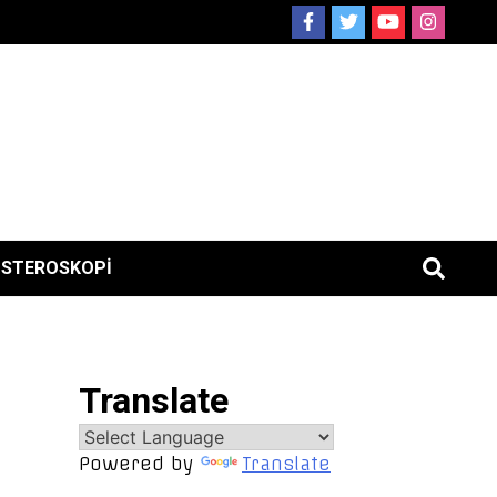
ISTEROSKOPI
Translate
Powered by
Translate