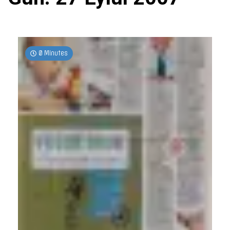
0 Minutes