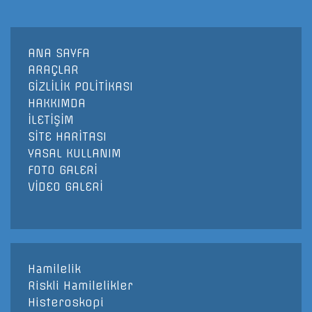
ANA SAYFA
ARAÇLAR
GİZLİLİK POLİTİKASI
HAKKIMDA
İLETİŞİM
SİTE HARİTASI
YASAL KULLANIM
FOTO GALERİ
VİDEO GALERİ
Hamilelik
Riskli Hamilelikler
Histeroskopi