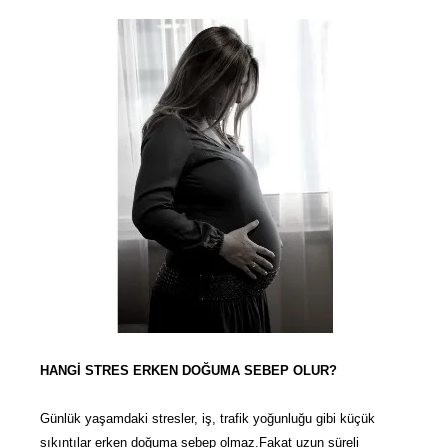
HANGİ STRES ERKEN DOĞUMA SEBEP OLUR?
Günlük yaşamdaki stresler, iş, trafik yoğunluğu gibi küçük
sıkıntılar erken doğuma sebep olmaz.Fakat uzun süreli