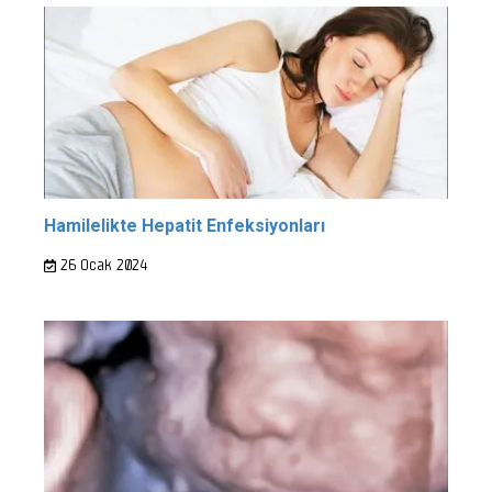
Hamilelikte Hepatit Enfeksiyonları
26 Ocak 2024