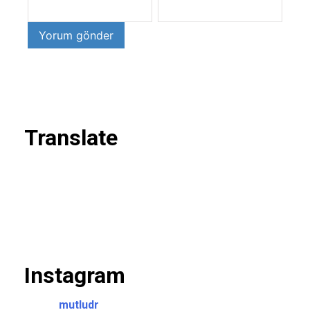
Translate
Instagram
mutludr