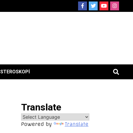
ISTEROSKOPI
Translate
Powered by
Translate