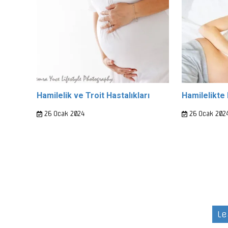
Hamilelik ve Troit Hastalıkları
Hamilelikte 
26 Ocak 2024
26 Ocak 202
Le