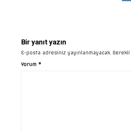
Bir yanıt yazın
E-posta adresiniz yayınlanmayacak.
Gerekli
Yorum
*