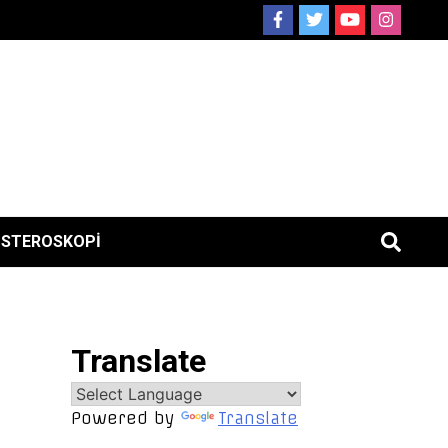
ISTEROSKOPI
Translate
Powered by
Translate