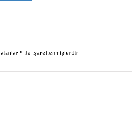
 alanlar
*
ile işaretlenmişlerdir