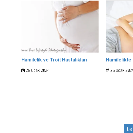
Hamilelik ve Troit Hastalıkları
Hamilelikte 
26 Ocak 2024
26 Ocak 202
Le