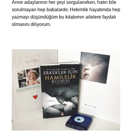
Anne adaylarının her şeyi sorgulanırken, hatırı bile
sorulmayan hep babalardır. Hekimlik hayatımda hep
yazmayı düşündüğüm bu kitabımın ailelere faydalı
olmasını diliyorum.