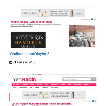
Yenikadin.com’dayim 2…
21 Haziran 2018