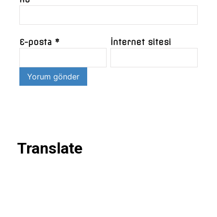
E-posta
*
İnternet sitesi
Translate