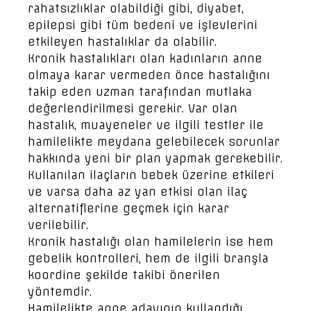
rahatsızlıklar olabildiği gibi, diyabet,
epilepsi gibi tüm bedeni ve işlevlerini
etkileyen hastalıklar da olabilir.
Kronik hastalıkları olan kadınların anne
olmaya karar vermeden önce hastalığını
takip eden uzman tarafından mutlaka
değerlendirilmesi gerekir. Var olan
hastalık, muayeneler ve ilgili testler ile
hamilelikte meydana gelebilecek sorunlar
hakkında yeni bir plan yapmak gerekebilir.
Kullanılan ilaçların bebek üzerine etkileri
ve varsa daha az yan etkisi olan ilaç
alternatiflerine geçmek için karar
verilebilir.
Kronik hastalığı olan hamilelerin ise hem
gebelik kontrolleri, hem de ilgili branşla
koordine şekilde takibi önerilen
yöntemdir.
Hamilelikte anne adayının kullandığı