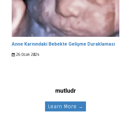
Anne Karnındaki Bebekte Gelişme Duraklaması
26 Ocak 2024
mutludr
Learn More →