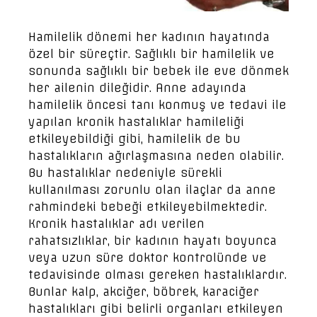
Hamilelik dönemi her kadının hayatında
özel bir süreçtir. Sağlıklı bir hamilelik ve
sonunda sağlıklı bir bebek ile eve dönmek
her ailenin dileğidir. Anne adayında
hamilelik öncesi tanı konmuş ve tedavi ile
yapılan kronik hastalıklar hamileliği
etkileyebildiği gibi, hamilelik de bu
hastalıkların ağırlaşmasına neden olabilir.
Bu hastalıklar nedeniyle sürekli
kullanılması zorunlu olan ilaçlar da anne
rahmindeki bebeği etkileyebilmektedir.
Kronik hastalıklar adı verilen
rahatsızlıklar, bir kadının hayatı boyunca
veya uzun süre doktor kontrolünde ve
tedavisinde olması gereken hastalıklardır.
Bunlar kalp, akciğer, böbrek, karaciğer
hastalıkları gibi belirli organları etkileyen