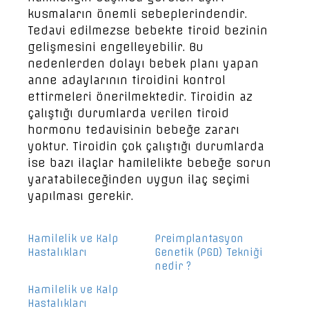
kusmaların önemli sebeplerindendir.
Tedavi edilmezse bebekte tiroid bezinin
gelişmesini engelleyebilir. Bu
nedenlerden dolayı bebek planı yapan
anne adaylarının tiroidini kontrol
ettirmeleri önerilmektedir. Tiroidin az
çalıştığı durumlarda verilen tiroid
hormonu tedavisinin bebeğe zararı
yoktur. Tiroidin çok çalıştığı durumlarda
ise bazı ilaçlar hamilelikte bebeğe sorun
yaratabileceğinden uygun ilaç seçimi
yapılması gerekir.
Hamilelik ve Kalp
Preimplantasyon
Hastalıkları
Genetik (PGD) Tekniği
nedir ?
Hamilelik ve Kalp
Hastalıkları