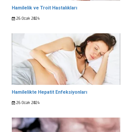
Hamilelik ve Troit Hastalıkları
26 Ocak 2024
Hamilelikte Hepatit Enfeksiyonları
26 Ocak 2024