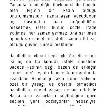
Zamanla hamileliğin ilerlemesi ile hamile
olan kişinin bir kadın olduğu
unutulmamalıdır. Hantallaşan vücudunun
eşi tarafından hala beğenildiğini
hissetmek ister. Bunun sözle ifade
edilmesi her zaman yetmez. Ona sarılmak,
öpmek ve cinsel birliktelik kadına ihtiyaç
olduğu güveni verebilmektedir.
Hamilelikte cinsel ilişki için öncelikle her
iki eş de bu konuda istekli olmalıdır.
Sadece kadının değil bazen de erkeğin
cinsel isteği eşinin hamilelik periyodunda
azalabilir. Hamileliği takip eden hekimin
özel bir yasağı ve önerisi olmadıkça
hamilelikte cinsel yaşam devam edebilir.
Hatta bazı yazarların söylediğine göre
seçilen yeni pozisyonlar nedeniyle,