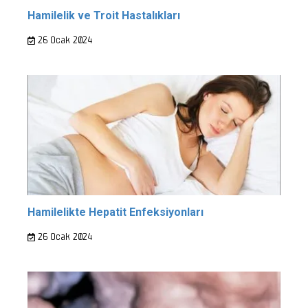
Hamilelik ve Troit Hastalıkları
26 Ocak 2024
Hamilelikte Hepatit Enfeksiyonları
26 Ocak 2024