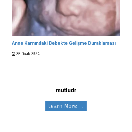
Anne Karnındaki Bebekte Gelişme Duraklaması
26 Ocak 2024
mutludr
Learn More →