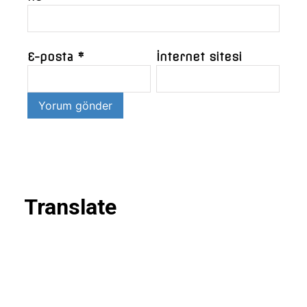
E-posta
*
İnternet sitesi
Translate