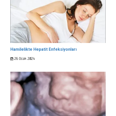
Hamilelikte Hepatit Enfeksiyonları
26 Ocak 2024