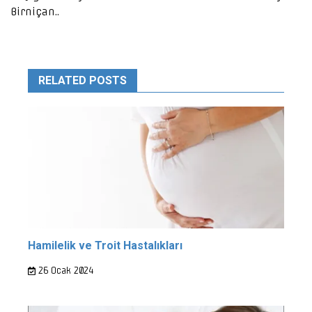
Birniçan..
RELATED POSTS
Hamilelik ve Troit Hastalıkları
26 Ocak 2024