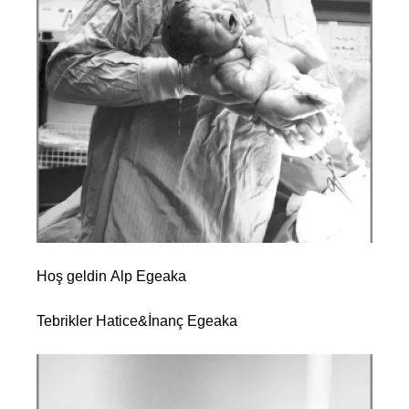
Hoş geldin Alp Egeaka
Tebrikler Hatice&İnanç Egeaka