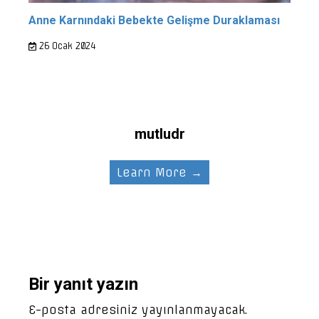
Anne Karnındaki Bebekte Gelişme Duraklaması
26 Ocak 2024
mutludr
Learn More →
Bir yanıt yazın
E-posta adresiniz yayınlanmayacak.