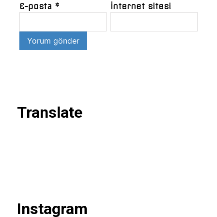
E-posta
*
İnternet sitesi
Translate
Instagram