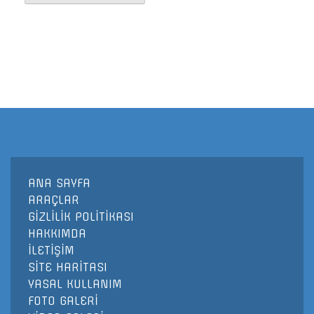
ANA SAYFA
ARAÇLAR
GİZLİLİK POLİTİKASI
HAKKIMDA
İLETİŞİM
SİTE HARİTASI
YASAL KULLANIM
FOTO GALERİ