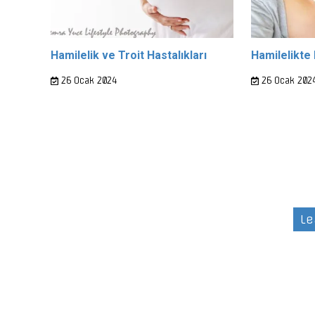
Hamilelik ve Troit Hastalıkları
Hamilelikte 
26 Ocak 2024
26 Ocak 202
Le