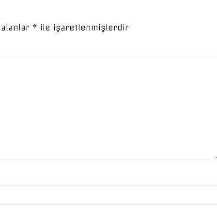
 alanlar
*
ile işaretlenmişlerdir