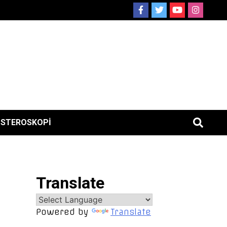
ISTEROSKOPI
Translate
Powered by
Translate