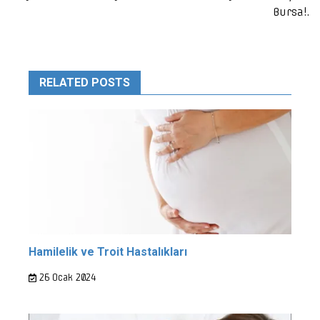
Bursa!.
RELATED POSTS
Hamilelik ve Troit Hastalıkları
26 Ocak 2024