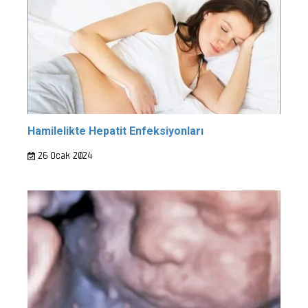
Hamilelikte Hepatit Enfeksiyonları
26 Ocak 2024