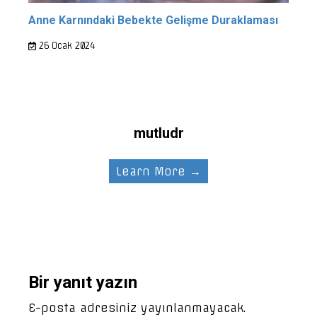
Anne Karnındaki Bebekte Gelişme Duraklaması
26 Ocak 2024
mutludr
Learn More →
Bir yanıt yazın
E-posta adresiniz yayınlanmayacak.