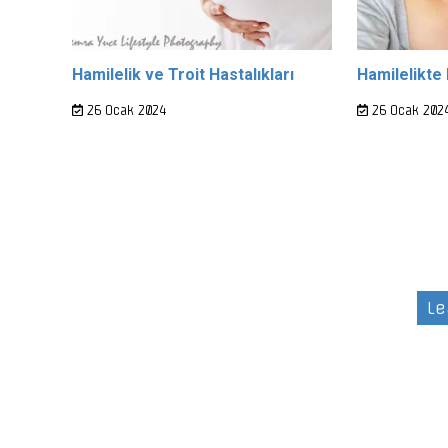
Hamilelik ve Troit Hastalıkları
Hamilelikte 
26 Ocak 2024
26 Ocak 202
Le