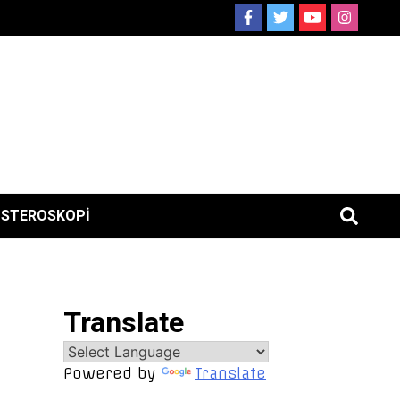
ISTEROSKOPI
Translate
Powered by
Translate