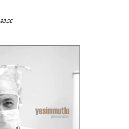
08,56