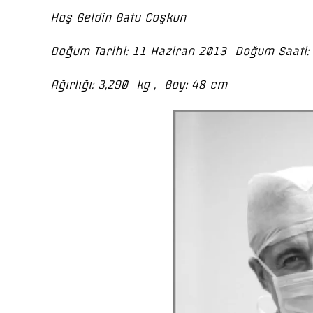
Hoş Geldin Batu Coşkun
Doğum Tarihi: 11 Haziran 2013 Doğum Saati: 
Ağırlığı: 3,290 kg , Boy: 48 cm