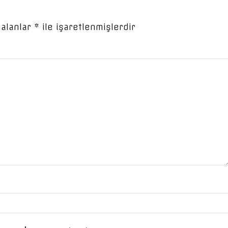
 alanlar
*
ile işaretlenmişlerdir