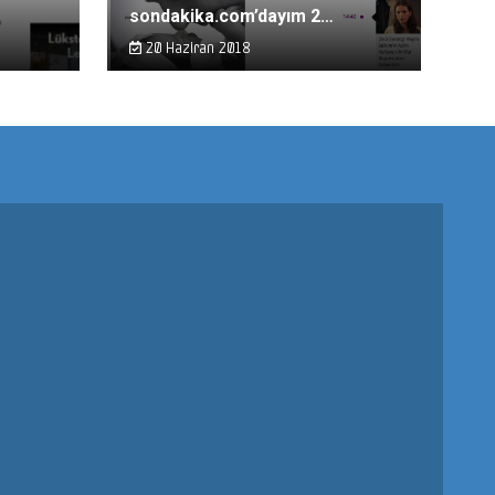
sondakika.com’dayım 2…
20 Haziran 2018