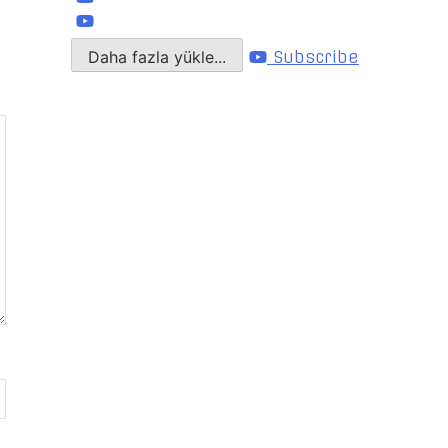
Daha fazla yükle...
Subscribe