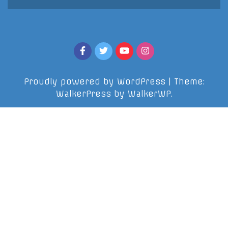
Proudly powered by WordPress
|
Theme:
WalkerPress by
WalkerWP
.