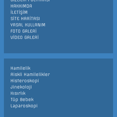
HAKKIMDA
İLETİŞİM
SİTE HARİTASI
YASAL KULLANIM
FOTO GALERİ
VİDEO GALERİ
Hamilelik
Riskli Hamilelikler
Histeroskopi
Jinekoloji
Kısırlık
Tüp Bebek
Laparoskopi