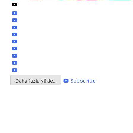
Daha fazla yükle...
Subscribe