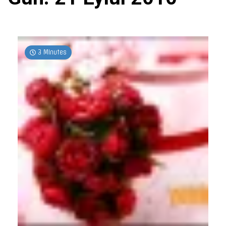
3 Minutes