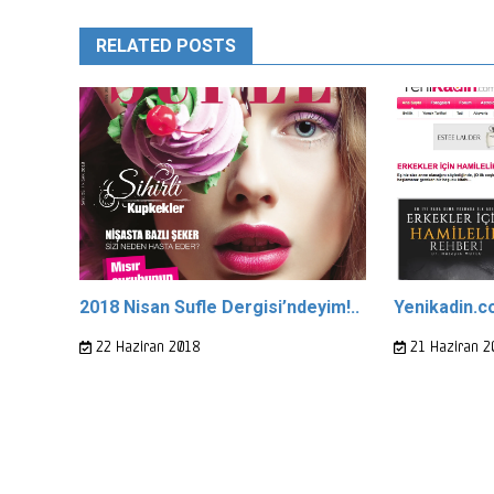
RELATED POSTS
2018 Nisan Sufle Dergisi’ndeyim!..
Yenikadin.c
22 Haziran 2018
21 Haziran 2