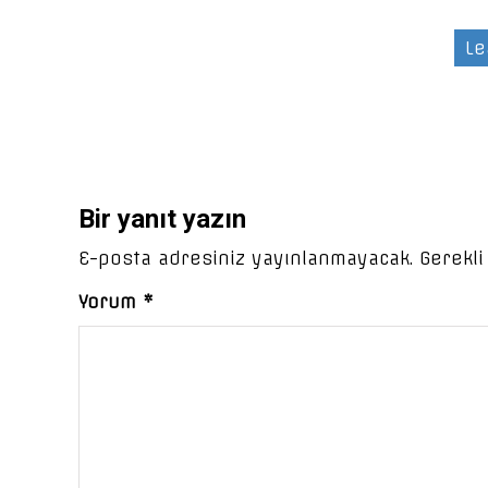
Le
Bir yanıt yazın
E-posta adresiniz yayınlanmayacak.
Gerekli
Yorum
*