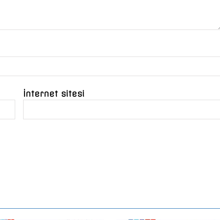
İnternet sitesi