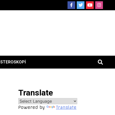
ISTEROSKOPI
Translate
Powered by
Translate