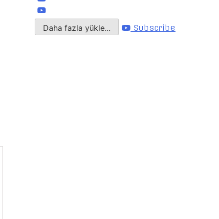
Daha fazla yükle...
Subscribe