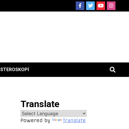
ISTEROSKOPI
Translate
Powered by
Translate