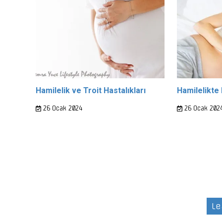
Hamilelik ve Troit Hastalıkları
Hamilelikte 
26 Ocak 2024
26 Ocak 202
Le