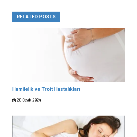
RELATED POSTS
Hamilelik ve Troit Hastalıkları
26 Ocak 2024