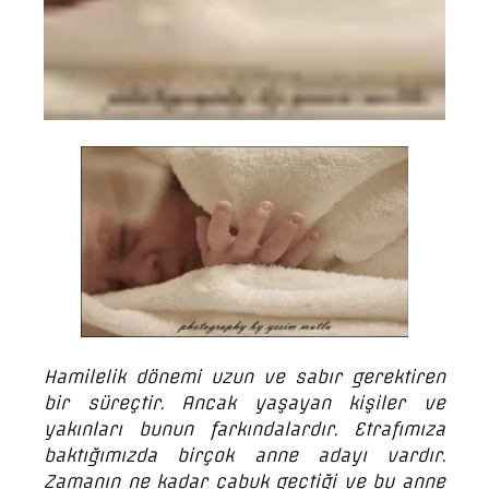
Hamilelik dönemi uzun ve sabır gerektiren
bir süreçtir. Ancak yaşayan kişiler ve
yakınları bunun farkındalardır. Etrafımıza
baktığımızda birçok anne adayı vardır.
Zamanın ne kadar çabuk geçtiği ve bu anne