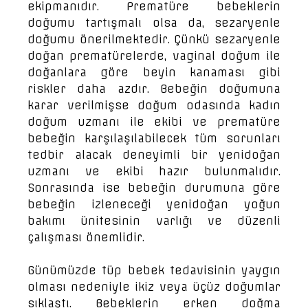
ekipmanıdır. Prematüre bebeklerin
doğumu tartışmalı olsa da, sezaryenle
doğumu önerilmektedir. Çünkü sezaryenle
doğan prematürelerde, vaginal doğum ile
doğanlara göre beyin kanaması gibi
riskler daha azdır. Bebeğin doğumuna
karar verilmişse doğum odasında kadın
doğum uzmanı ile ekibi ve prematüre
bebeğin karşılaşılabilecek tüm sorunları
tedbir alacak deneyimli bir yenidoğan
uzmanı ve ekibi hazır bulunmalıdır.
Sonrasında ise bebeğin durumuna göre
bebeğin izleneceği yenidoğan yoğun
bakımı ünitesinin varlığı ve düzenli
çalışması önemlidir.
Günümüzde tüp bebek tedavisinin yaygın
olması nedeniyle ikiz veya üçüz doğumlar
sıklaştı. Bebeklerin erken doğma