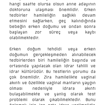
hangi saatte olursa olsun anne adayının
doktoruna ulaşması önemlidir. Erken
tedbirler hamileliğin sağlıklı devam
etmesini sağlarken, geç kalındığında
bebeğin erken doğumu ve ondan sonra
başlayan zor süreç veya kaybı
olabilmektedir.
Erken doğum tehdidi veya erken
doğumun gerçekleşmeden alınabilecek
tedbirlerden biri hamileliğin başında ve
ortasında yapılacak olan idrar tahlili ve
idrar kültürüdür. Bu testlerin yorumu da
çok önemlidir. Zira hamilelikte vaginal
akıntı ve özellikle vaginal mantarın yaygın
olması nedeniyle idrara akıntı
bulaşabilmekte ve yanlış olarak test
problemi olarak çıkabilmektedir. Bunu