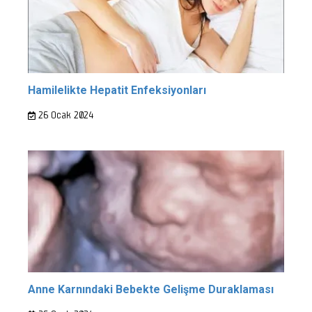
Hamilelikte Hepatit Enfeksiyonları
26 Ocak 2024
Anne Karnındaki Bebekte Gelişme Duraklaması