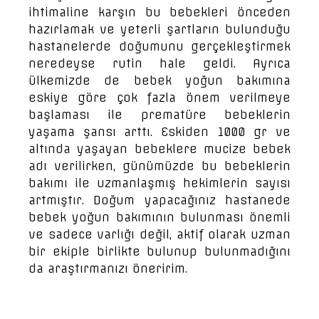
ihtimaline karşın bu bebekleri önceden
hazırlamak ve yeterli şartların bulunduğu
hastanelerde doğumunu gerçekleştirmek
neredeyse rutin hale geldi. Ayrıca
ülkemizde de bebek yoğun bakımına
eskiye göre çok fazla önem verilmeye
başlaması ile prematüre bebeklerin
yaşama şansı arttı. Eskiden 1000 gr ve
altında yaşayan bebeklere mucize bebek
adı verilirken, günümüzde bu bebeklerin
bakımı ile uzmanlaşmış hekimlerin sayısı
artmıştır. Doğum yapacağınız hastanede
bebek yoğun bakımının bulunması önemli
ve sadece varlığı değil, aktif olarak uzman
bir ekiple birlikte bulunup bulunmadığını
da araştırmanızı öneririm.