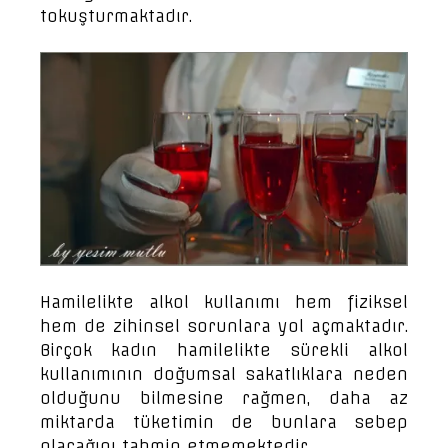
tokuşturmaktadır.
Hamilelikte alkol kullanımı hem fiziksel
hem de zihinsel sorunlara yol açmaktadır.
Birçok kadın hamilelikte sürekli alkol
kullanımının doğumsal sakatlıklara neden
olduğunu bilmesine rağmen, daha az
miktarda tüketimin de bunlara sebep
olacağını tahmin etmemektedir.