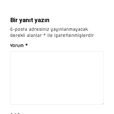
Bir yanıt yazın
E-posta adresiniz yayınlanmayacak.
Gerekli alanlar
*
ile işaretlenmişlerdir
Yorum
*