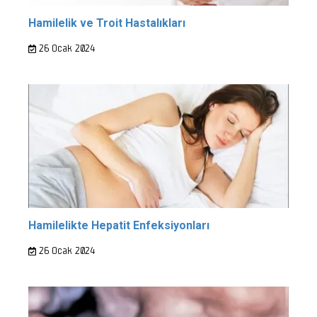
Hamilelik ve Troit Hastalıkları
26 Ocak 2024
Hamilelikte Hepatit Enfeksiyonları
26 Ocak 2024