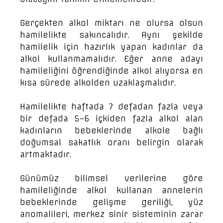
Gerçekten alkol miktarı ne olursa olsun
hamilelikte sakıncalıdır. Aynı şekilde
hamilelik için hazırlık yapan kadınlar da
alkol kullanmamalıdır. Eğer anne adayı
hamileliğini öğrendiğinde alkol alıyorsa en
kısa sürede alkolden uzaklaşmalıdır.
Hamilelikte haftada 7 defadan fazla veya
bir defada 5–6 içkiden fazla alkol alan
kadınların bebeklerinde alkole bağlı
doğumsal sakatlık oranı belirgin olarak
artmaktadır.
Günümüz bilimsel verilerine göre
hamileliğinde alkol kullanan annelerin
bebeklerinde gelişme geriliği, yüz
anomalileri, merkez sinir sisteminin zarar