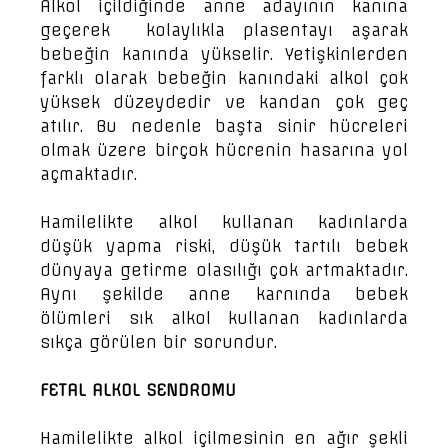
Alkol içildiğinde anne adayının kanına
geçerek kolaylıkla plasentayı aşarak
bebeğin kanında yükselir. Yetişkinlerden
farklı olarak bebeğin kanındaki alkol çok
yüksek düzeydedir ve kandan çok geç
atılır. Bu nedenle başta sinir hücreleri
olmak üzere birçok hücrenin hasarına yol
açmaktadır.
Hamilelikte alkol kullanan kadınlarda
düşük yapma riski, düşük tartılı bebek
dünyaya getirme olasılığı çok artmaktadır.
Aynı şekilde anne karnında bebek
ölümleri sık alkol kullanan kadınlarda
sıkça görülen bir sorundur.
FETAL ALKOL SENDROMU
Hamilelikte alkol içilmesinin en ağır şekli