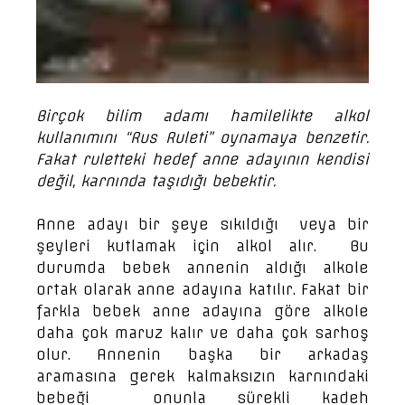
Birçok bilim adamı hamilelikte alkol
kullanımını “Rus Ruleti” oynamaya benzetir.
Fakat ruletteki hedef anne adayının kendisi
değil, karnında taşıdığı bebektir.
Anne adayı bir şeye sıkıldığı veya bir
şeyleri kutlamak için alkol alır. Bu
durumda bebek annenin aldığı alkole
ortak olarak anne adayına katılır. Fakat bir
farkla bebek anne adayına göre alkole
daha çok maruz kalır ve daha çok sarhoş
olur. Annenin başka bir arkadaş
aramasına gerek kalmaksızın karnındaki
bebeği onunla sürekli kadeh