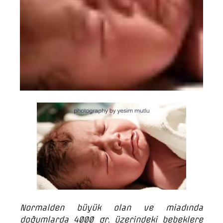
Normalden büyük olan ve miadında
doğumlarda 4000 gr. üzerindeki bebeklere