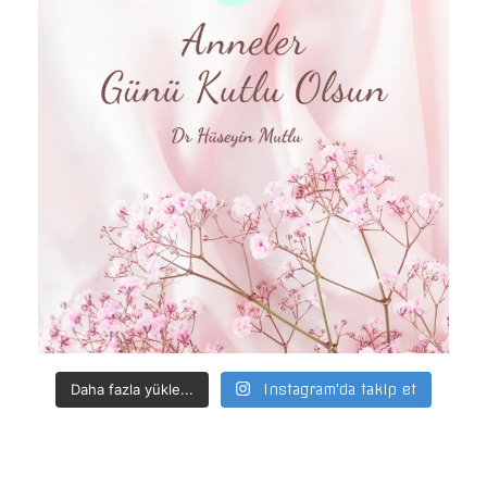
Daha fazla yükle...
Instagram'da takip et