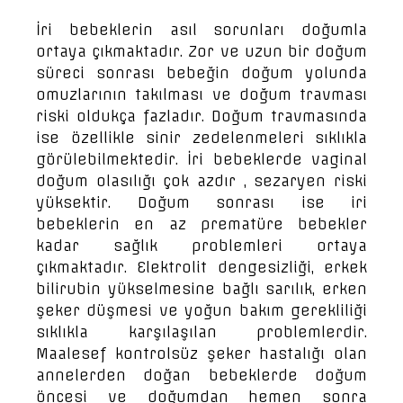
İri bebeklerin asıl sorunları doğumla
ortaya çıkmaktadır. Zor ve uzun bir doğum
süreci sonrası bebeğin doğum yolunda
omuzlarının takılması ve doğum travması
riski oldukça fazladır. Doğum travmasında
ise özellikle sinir zedelenmeleri sıklıkla
görülebilmektedir. İri bebeklerde vaginal
doğum olasılığı çok azdır , sezaryen riski
yüksektir. Doğum sonrası ise iri
bebeklerin en az prematüre bebekler
kadar sağlık problemleri ortaya
çıkmaktadır. Elektrolit dengesizliği, erkek
bilirubin yükselmesine bağlı sarılık, erken
şeker düşmesi ve yoğun bakım gerekliliği
sıklıkla karşılaşılan problemlerdir.
Maalesef kontrolsüz şeker hastalığı olan
annelerden doğan bebeklerde doğum
öncesi ve doğumdan hemen sonra