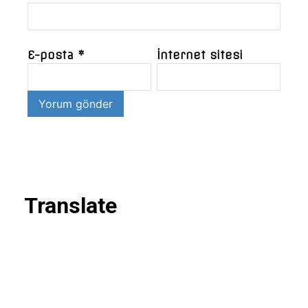
E-posta
*
İnternet sitesi
Translate