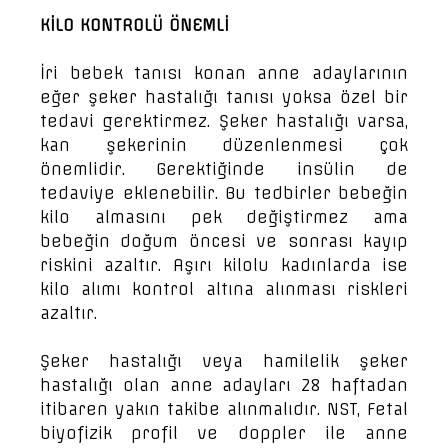
KİLO KONTROLÜ ÖNEMLİ
İri bebek tanısı konan anne adaylarının
eğer şeker hastalığı tanısı yoksa özel bir
tedavi gerektirmez. Şeker hastalığı varsa,
kan şekerinin düzenlenmesi çok
önemlidir. Gerektiğinde insülin de
tedaviye eklenebilir. Bu tedbirler bebeğin
kilo almasını pek değiştirmez ama
bebeğin doğum öncesi ve sonrası kayıp
riskini azaltır. Aşırı kilolu kadınlarda ise
kilo alımı kontrol altına alınması riskleri
azaltır.
Şeker hastalığı veya hamilelik şeker
hastalığı olan anne adayları 28 haftadan
itibaren yakın takibe alınmalıdır. NST, Fetal
biyofizik profil ve doppler ile anne