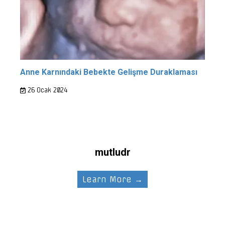
Anne Karnındaki Bebekte Gelişme Duraklaması
26 Ocak 2024
mutludr
Learn More →