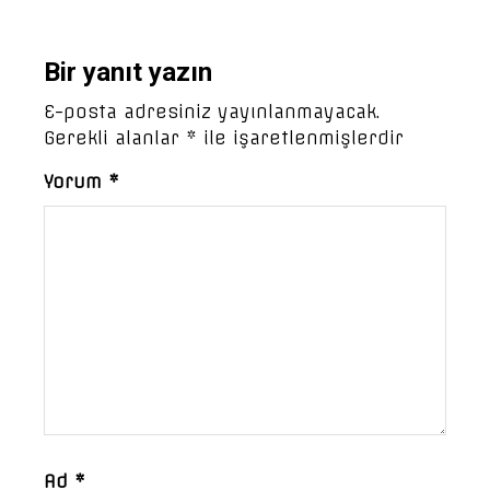
Bir yanıt yazın
E-posta adresiniz yayınlanmayacak.
Gerekli alanlar
*
ile işaretlenmişlerdir
Yorum
*
Ad
*