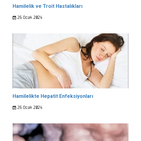
Hamilelik ve Troit Hastalıkları
26 Ocak 2024
Hamilelikte Hepatit Enfeksiyonları
26 Ocak 2024