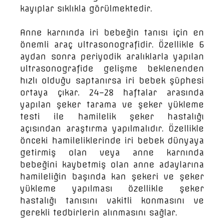
kayıplar sıklıkla görülmektedir.
Anne karnında iri bebeğin tanısı için en
önemli araç ultrasonografidir. Özellikle 6
aydan sonra periyodik aralıklarla yapılan
ultrasonografide gelişme beklenenden
hızlı olduğu saptanırsa iri bebek şüphesi
ortaya çıkar. 24–28 haftalar arasında
yapılan şeker tarama ve şeker yükleme
testi ile hamilelik şeker hastalığı
açısından araştırma yapılmalıdır. Özellikle
önceki hamileliklerinde iri bebek dünyaya
getirmiş olan veya anne karnında
bebeğini kaybetmiş olan anne adaylarına
hamileliğin başında kan şekeri ve şeker
yükleme yapılması özellikle şeker
hastalığı tanısını vakitli konmasını ve
gerekli tedbirlerin alınmasını sağlar.