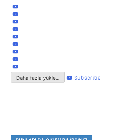
Daha fazla yükle...
Subscribe