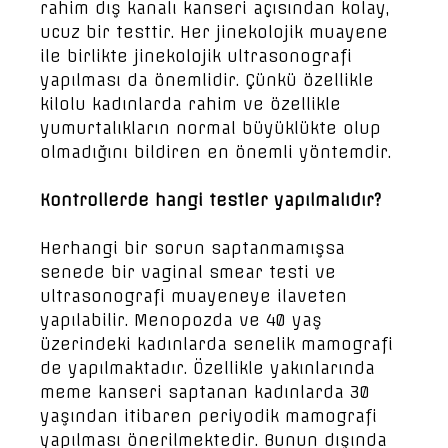
rahim dış kanalı kanseri açısından kolay,
ucuz bir testtir. Her jinekolojik muayene
ile birlikte jinekolojik ultrasonografi
yapılması da önemlidir. Çünkü özellikle
kilolu kadınlarda rahim ve özellikle
yumurtalıkların normal büyüklükte olup
olmadığını bildiren en önemli yöntemdir.
Kontrollerde hangi testler yapılmalıdır?
Herhangi bir sorun saptanmamışsa
senede bir vaginal smear testi ve
ultrasonografi muayeneye ilaveten
yapılabilir. Menopozda ve 40 yaş
üzerindeki kadınlarda senelik mamografi
de yapılmaktadır. Özellikle yakınlarında
meme kanseri saptanan kadınlarda 30
yaşından itibaren periyodik mamografi
yapılması önerilmektedir. Bunun dışında