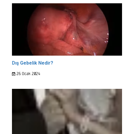
Dış Gebelik Nedir?
26 Ocak 2024