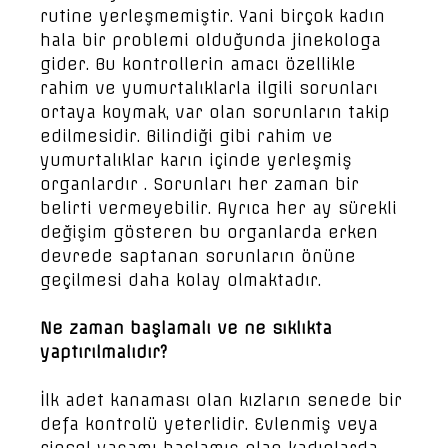
rutine yerleşmemiştir. Yani birçok kadın
hala bir problemi olduğunda jinekologa
gider. Bu kontrollerin amacı özellikle
rahim ve yumurtalıklarla ilgili sorunları
ortaya koymak, var olan sorunların takip
edilmesidir. Bilindiği gibi rahim ve
yumurtalıklar karın içinde yerleşmiş
organlardır . Sorunları her zaman bir
belirti vermeyebilir. Ayrıca her ay sürekli
değişim gösteren bu organlarda erken
devrede saptanan sorunların önüne
geçilmesi daha kolay olmaktadır.
Ne zaman başlamalı ve ne sıklıkta
yaptırılmalıdır?
İlk adet kanaması olan kızların senede bir
defa kontrolü yeterlidir. Evlenmiş veya