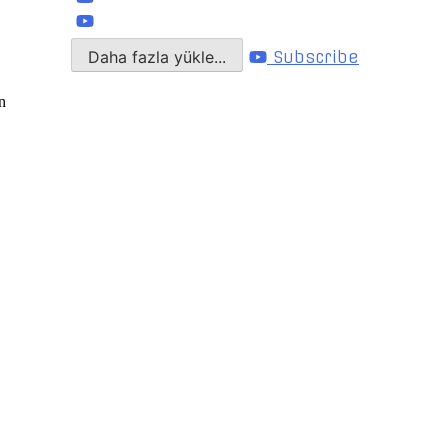
Daha fazla yükle...
Subscribe
n