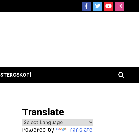
ISTEROSKOPI
Translate
Powered by
Translate