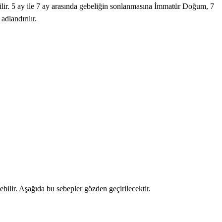
bilir. 5 ay ile 7 ay arasında gebeliğin sonlanmasına İmmatür Doğum, 7
adlandırılır.
ebilir. Aşağıda bu sebepler gözden geçirilecektir.