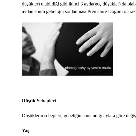
düşükler) olabildiği gibi ikinci 3 ayda(geç düşükler) da ola
aydan sonra gebeliğin sonlanması Prematüre Doğum olarak 
Düşük Sebepleri
Düşüklerin sebepleri, gebeliğin sonlandığı aylara göre değiş
Yaş