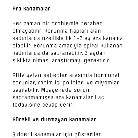
Ara kanamalar
Her zaman bir problemle beraber
olmayabilir. Korunma hapları alan
kadınlarda özellikle ilk 1–2 ay ara kanama
olabilir. Korunma amacıyla spiral kullanan
kadınlarda da saptanabilir. 3 aydan
sıklıkta olması araştırmayı gerektirir.
Altta yatan sebepler arasında hormonal
sorunlar, rahim içi polipleri ve miyomlar
sayılabilir. Muayenede sorun
saptanmamışsa ara kanamalar ilaç
tedavisine cevap verir.
Sürekli ve durmayan kanamalar
Şiddetli kanamalar için gösterilen