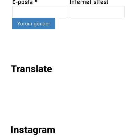
E-posta
*
İnternet sitesi
Translate
Instagram