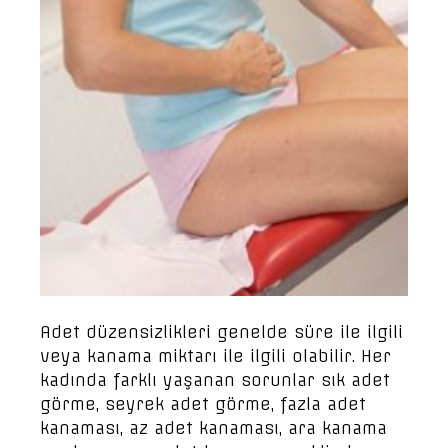
Adet düzensizlikleri genelde süre ile ilgili
veya kanama miktarı ile ilgili olabilir. Her
kadında farklı yaşanan sorunlar sık adet
görme, seyrek adet görme, fazla adet
kanaması, az adet kanaması, ara kanama