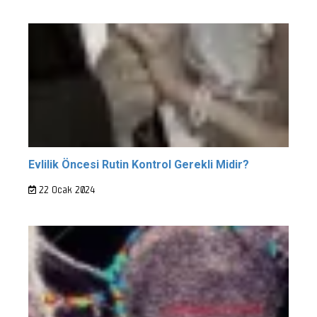
Evlilik Öncesi Rutin Kontrol Gerekli Midir?
22 Ocak 2024