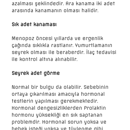
azalması şeklindedir. Ara kanama iki adet
arasında kanamanın olması halidir.
Sık adet kanaması
Menopoz öncesi yıllarda ve ergenlik
çağında sıklıkla rastlanır. Yumurtlamanın
seyrek olması ile beraberdir. İlaç tedavisi
ile kontrol altına alınabilir.
Seyrek adet görme
Normal bir bulgu da olabilir. Sebebinin
ortaya çıkarılması amacıyla hormonal
testlerin yapılması gerekmektedir.
Hormonal dengesizliklerden Prolaktin
hormonu yüksekliği en sık saptanan
problemdir. Hormonal sorun yoksa ve
bebek isteği yoksa ve tüylenme gibi